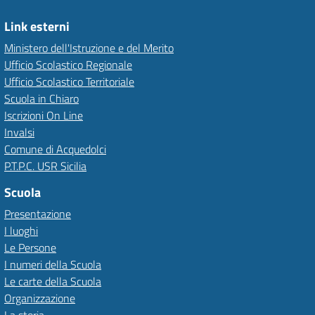
Link esterni
Ministero dell'Istruzione e del Merito
Ufficio Scolastico Regionale
Ufficio Scolastico Territoriale
Scuola in Chiaro
Iscrizioni On Line
Invalsi
Comune di Acquedolci
P.T.P.C. USR Sicilia
Scuola
Presentazione
I luoghi
Le Persone
I numeri della Scuola
Le carte della Scuola
Organizzazione