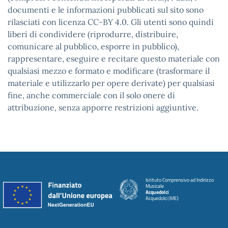
documenti e le informazioni pubblicati sul sito sono
rilasciati con licenza CC-BY 4.0. Gli utenti sono quindi
liberi di condividere (riprodurre, distribuire,
comunicare al pubblico, esporre in pubblico),
rappresentare, eseguire e recitare questo materiale con
qualsiasi mezzo e formato e modificare (trasformare il
materiale e utilizzarlo per opere derivate) per qualsiasi
fine, anche commerciale con il solo onere di
attribuzione, senza apporre restrizioni aggiuntive.
Istituto Comprensivo ad Indirizzo
Musicale
Acquedolci
Acquedolci (ME)