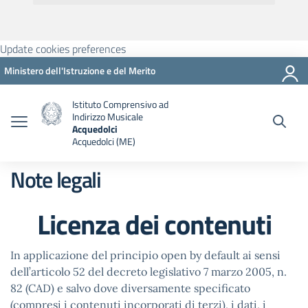
Update cookies preferences
Ministero dell'Istruzione e del Merito
Istituto Comprensivo ad
Indirizzo Musicale
Acquedolci
Acquedolci (ME)
Note legali
Licenza dei contenuti
In applicazione del principio open by default ai sensi
dell’articolo 52 del decreto legislativo 7 marzo 2005, n.
82 (CAD) e salvo dove diversamente specificato
(compresi i contenuti incorporati di terzi), i dati, i