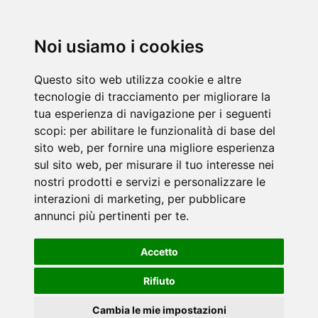
Noi usiamo i cookies
Questo sito web utilizza cookie e altre
tecnologie di tracciamento per migliorare la
tua esperienza di navigazione per i seguenti
scopi:
per abilitare le funzionalità di base del
sito web
,
per fornire una migliore esperienza
sul sito web
,
per misurare il tuo interesse nei
nostri prodotti e servizi e personalizzare le
interazioni di marketing
,
per pubblicare
annunci più pertinenti per te
.
Accetto
Rifiuto
Cambia le mie impostazioni