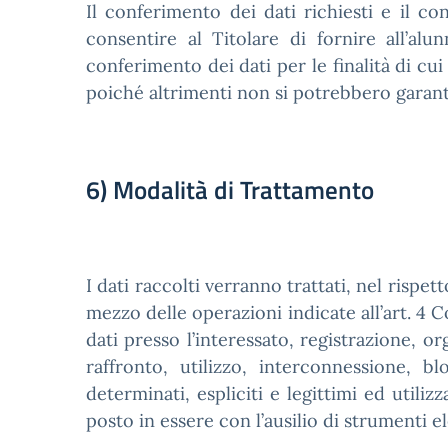
Il conferimento dei dati richiesti e il c
consentire al Titolare di fornire all’alun
conferimento dei dati per le finalità di cui
poiché altrimenti non si potrebbero garan
6) Modalità di Trattamento
I dati raccolti verranno trattati, nel rispet
mezzo delle operazioni indicate all’art. 4 C
dati presso l’interessato, registrazione, 
raffronto, utilizzo, interconnessione, b
determinati, espliciti e legittimi ed utiliz
posto in essere con l’ausilio di strumenti e