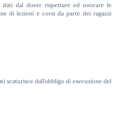
no dati dal dover rispettare ed onorare le
one di lezioni e corsi da parte dei ragazzi
ati scaturisce dall’obbligo di esecuzione del