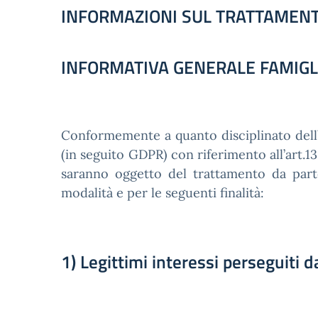
INFORMAZIONI SUL TRATTAMENT
INFORMATIVA GENERALE FAMIGL
Conformemente a quanto disciplinato dell’a
(in seguito GDPR) con riferimento all’art.1
saranno oggetto del trattamento da parte
modalità e per le seguenti finalità:
1) Legittimi interessi perseguiti d