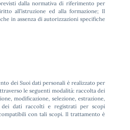
revisti dalla normativa di riferimento per
ritto all’istruzione ed alla formazione; Il
anche in assenza di autorizzazioni specifiche
mento dei Suoi dati personali è realizzato per
attraverso le seguenti modalità: raccolta dei
ione, modificazione, selezione, estrazione,
 dei dati raccolti e registrati per scopi
 compatibili con tali scopi. Il trattamento è