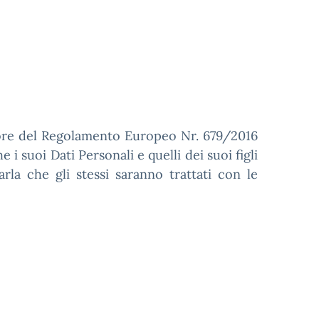
vigore del Regolamento Europeo Nr. 679/2016
 suoi Dati Personali e quelli dei suoi figli
la che gli stessi saranno trattati con le