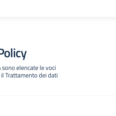
Policy
 sono elencate le voci
 il Trattamento dei dati