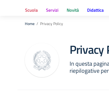
Scuola
Servizi
Novità
Didattica
Home
Privacy Policy
Privacy 
In questa pagina
riepilogative per