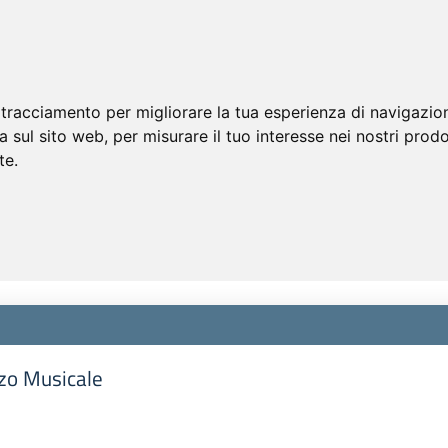
 tracciamento per migliorare la tua esperienza di navigazio
a sul sito web
,
per misurare il tuo interesse nei nostri prodo
te
.
zzo Musicale